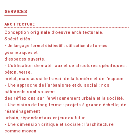
SERVICES
ARCHITECTURE
Conception originale d'oeuvre architecturale.
Spécificités:
- Un langage formel distinctif : utilisation de formes
géométriques et
d’espaces ouverts.
- L’utilisation de matériaux et de structures spécifiques :
béton, verre,
métal, mais aussi le travail de la lumière et de l’espace.
- Une approche de l’urbanisme et du social : nos
bâtiments sont souvent
des réflexions sur l’environnement urbain et la société.
- Une vision de long terme : projets à grande échelle, de
réaménagement
urbain, répondant aux enjeux du futur.
- Une dimension critique et sociale : l’architecture
comme moyen