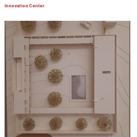
Innovation Center