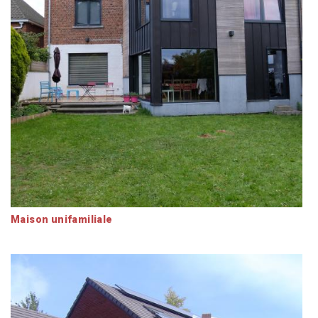
Maison unifamiliale