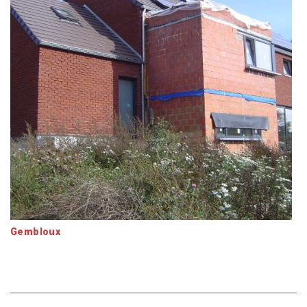
Gembloux