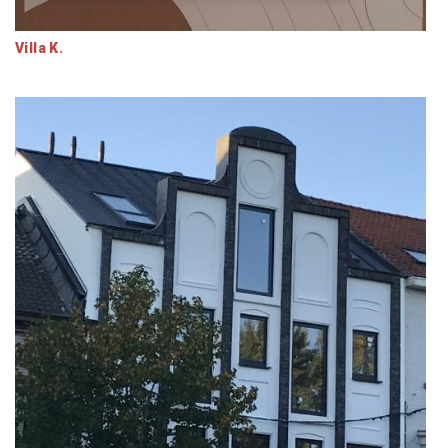
Villa K.