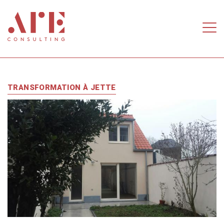
Aller au contenu principal
TRANSFORMATION À JETTE