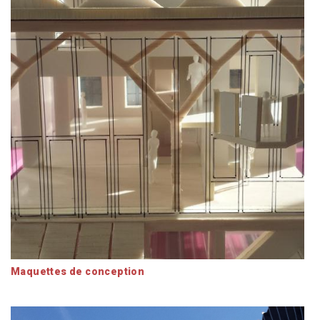
Maquettes de conception