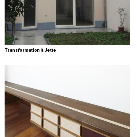
Transformation à Jette