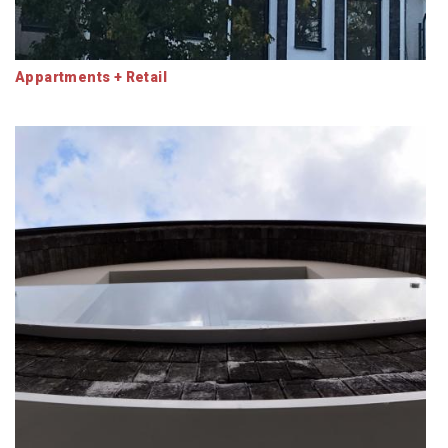
Appartments + Retail