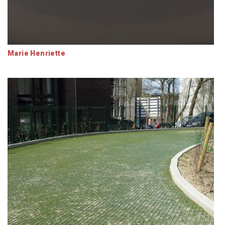
Marie Henriette