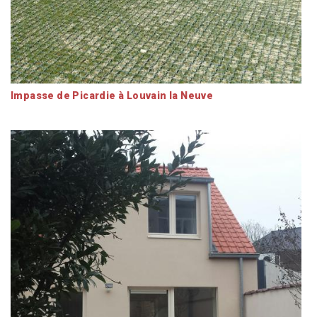
Impasse de Picardie à Louvain la Neuve