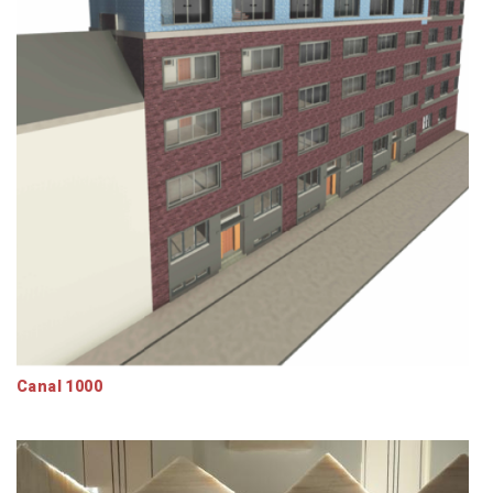
Canal 1000