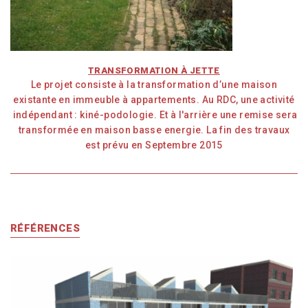
TRANSFORMATION À JETTE
Le projet consiste à la transformation d’une maison
existante en immeuble à appartements. Au RDC, une activité
indépendant : kiné-podologie. Et à l'arrière une remise sera
transformée en maison basse energie. La fin des travaux
est prévu en Septembre 2015
RÉFÉRENCES