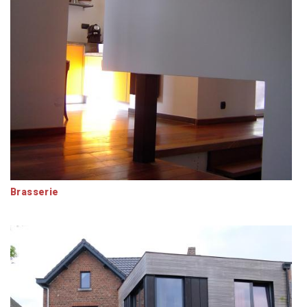
Brasserie