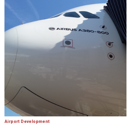
Airport Development