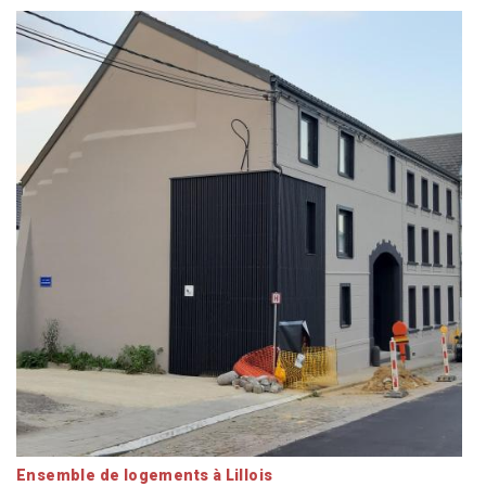
Ensemble de logements à Lillois